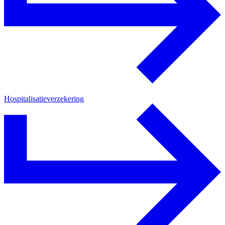
Hospitalisatieverzekering