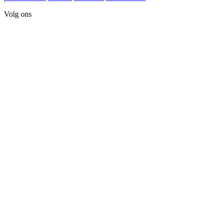
Volg ons