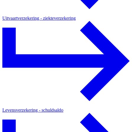
Uitvaartverzekering - ziekteverzekering
Levensverzekering - schuldsaldo