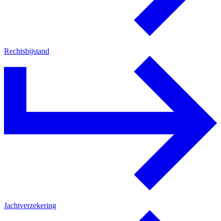
Rechtsbijstand
Jachtverzekering