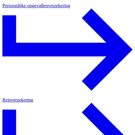
Persoonlijke ongevallenverzekering
Reisverzekering