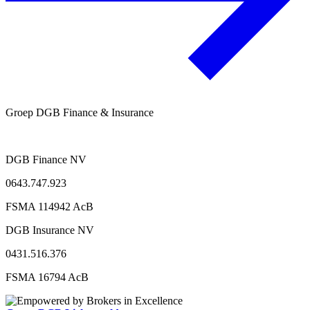
Groep DGB Finance & Insurance
DGB Finance NV
0643.747.923
FSMA 114942 AcB
DGB Insurance NV
0431.516.376
FSMA 16794 AcB