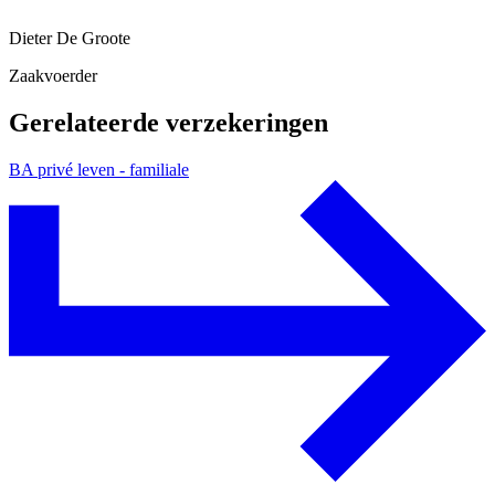
Dieter De Groote
Zaakvoerder
Gerelateerde verzekeringen
BA privé leven - familiale